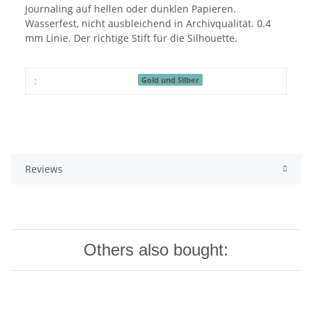
Journaling auf hellen oder dunklen Papieren.
Wasserfest, nicht ausbleichend in Archivqualität. 0.4
mm Linie. Der richtige Stift für die Silhouette.
Gold und Silber
:
Reviews
Others also bought: