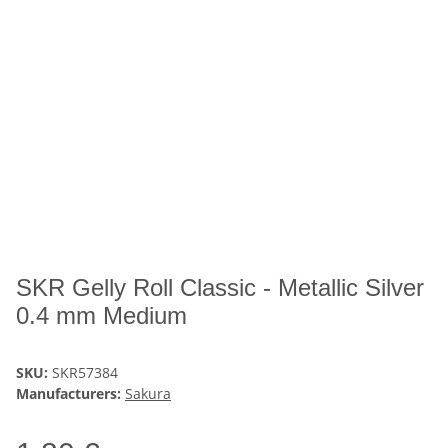
SKR Gelly Roll Classic - Metallic Silver
0.4 mm Medium
SKU:
SKR57384
Manufacturers:
Sakura