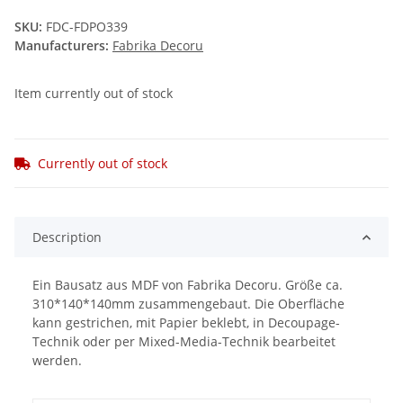
SKU:
FDC-FDPO339
Manufacturers:
Fabrika Decoru
Item currently out of stock
Currently out of stock
Description
Ein Bausatz aus MDF von Fabrika Decoru. Größe ca.
310*140*140mm zusammengebaut. Die Oberfläche
kann gestrichen, mit Papier beklebt, in Decoupage-
Technik oder per Mixed-Media-Technik bearbeitet
werden.