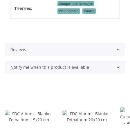
Antique und Nostalgie
Themes:
Weihnachten
Winter
Reviews
Notify me when this product is available