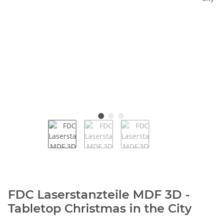
FDC Laserstanzteile MDF 3D -
Tabletop Christmas in the City