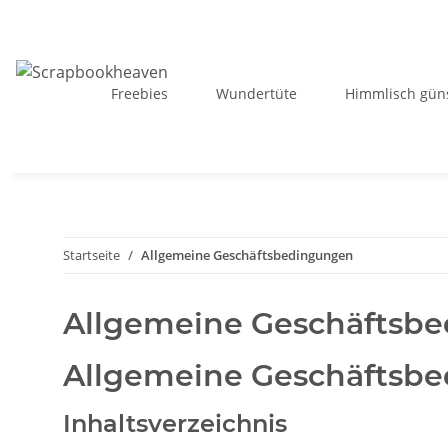
Freebies
Wundertüte
Himmlisch güns
Startseite
Allgemeine Geschäftsbedingungen
Allgemeine Geschäftsb
Allgemeine Geschäftsb
Inhaltsverzeichnis