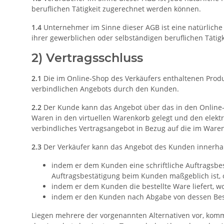
beruflichen Tätigkeit zugerechnet werden können.
1.4
Unternehmer im Sinne dieser AGB ist eine natürliche 
ihrer gewerblichen oder selbständigen beruflichen Tätigk
2) Vertragsschluss
2.1
Die im Online-Shop des Verkäufers enthaltenen Produ
verbindlichen Angebots durch den Kunden.
2.2
Der Kunde kann das Angebot über das in den Online-S
Waren in den virtuellen Warenkorb gelegt und den elektr
verbindliches Vertragsangebot in Bezug auf die im Ware
2.3
Der Verkäufer kann das Angebot des Kunden innerha
indem er dem Kunden eine schriftliche Auftragsbes
Auftragsbestätigung beim Kunden maßgeblich ist, 
indem er dem Kunden die bestellte Ware liefert, 
indem er den Kunden nach Abgabe von dessen Best
Liegen mehrere der vorgenannten Alternativen vor, kommt