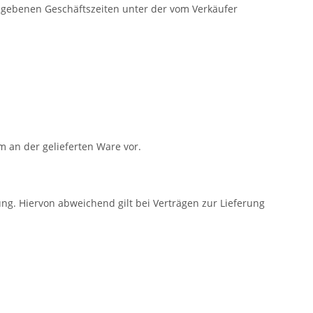
gegebenen Geschäftszeiten unter der vom Verkäufer
m an der gelieferten Ware vor.
ng. Hiervon abweichend gilt bei Verträgen zur Lieferung