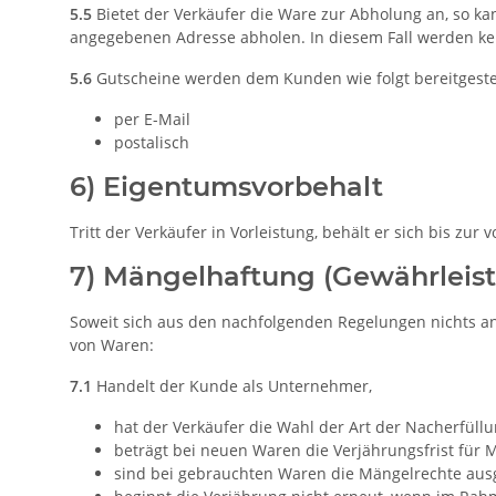
5.5
Bietet der Verkäufer die Ware zur Abholung an, so k
angegebenen Adresse abholen. In diesem Fall werden ke
5.6
Gutscheine werden dem Kunden wie folgt bereitgestel
per E-Mail
postalisch
6) Eigentumsvorbehalt
Tritt der Verkäufer in Vorleistung, behält er sich bis z
7) Mängelhaftung (Gewährleis
Soweit sich aus den nachfolgenden Regelungen nichts and
von Waren:
7.1
Handelt der Kunde als Unternehmer,
hat der Verkäufer die Wahl der Art der Nacherfüllu
beträgt bei neuen Waren die Verjährungsfrist für 
sind bei gebrauchten Waren die Mängelrechte aus