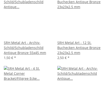
SRH Metal Art - Archiv-
SRH Metal Art - 12 St.
Schild/Schubladenschild
Buchecken Antique Bronze
Antique Bronze 55x45 mm
23x23x2.5 mm
1,50 €
*
2,50 €
*