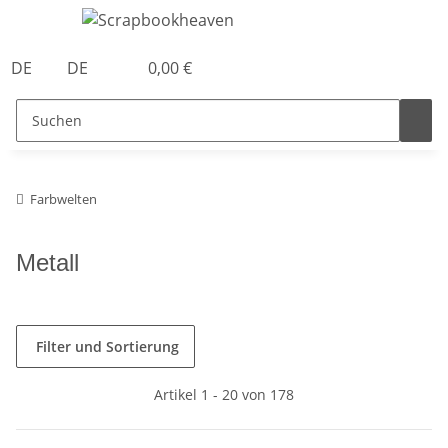
DE
DE
0,00 €
Farbwelten
Metall
Filter und Sortierung
Artikel 1 - 20 von 178