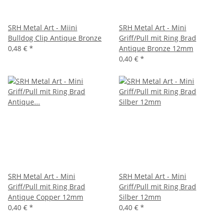
SRH Metal Art - Miini
SRH Metal Art - Mini
Bulldog Clip Antique Bronze
Griff/Pull mit Ring Brad
0,48 €
*
Antique Bronze 12mm
0,40 €
*
SRH Metal Art - Mini
SRH Metal Art - Mini
Griff/Pull mit Ring Brad
Griff/Pull mit Ring Brad
Antique Copper 12mm
Silber 12mm
0,40 €
*
0,40 €
*