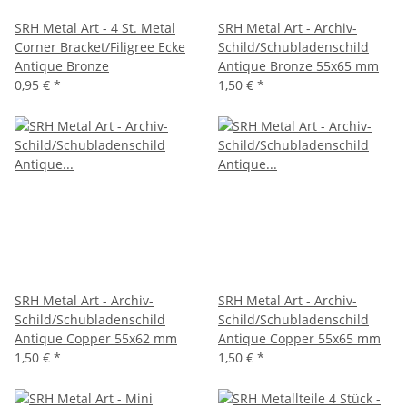
SRH Metal Art - 4 St. Metal
SRH Metal Art - Archiv-
Corner Bracket/Filigree Ecke
Schild/Schubladenschild
Antique Bronze
Antique Bronze 55x65 mm
0,95 €
*
1,50 €
*
SRH Metal Art - Archiv-
SRH Metal Art - Archiv-
Schild/Schubladenschild
Schild/Schubladenschild
Antique Copper 55x62 mm
Antique Copper 55x65 mm
1,50 €
*
1,50 €
*