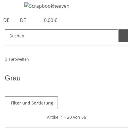
DE
DE
0,00 €
Farbwelten
Grau
Filter und Sortierung
Artikel 1 - 20 von 66