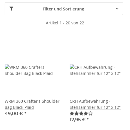
Filter und Sortierung
Artikel 1 - 20 von 22
WRM 360 Crafter's Shoulder
CRH Aufbewahrung -
Bag Black Plaid
Stehsammler für 12" x 12"
49,00 €
*
12,95 €
*