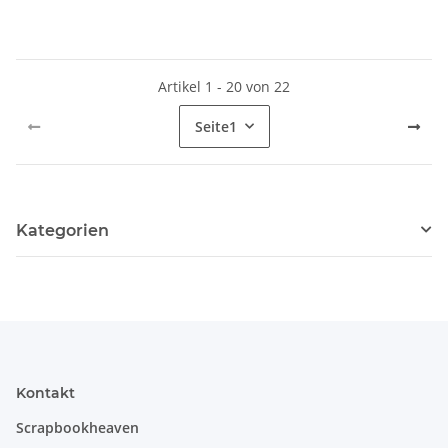
Artikel 1 - 20 von 22
Seite
1
Kategorien
Kontakt
Scrapbookheaven