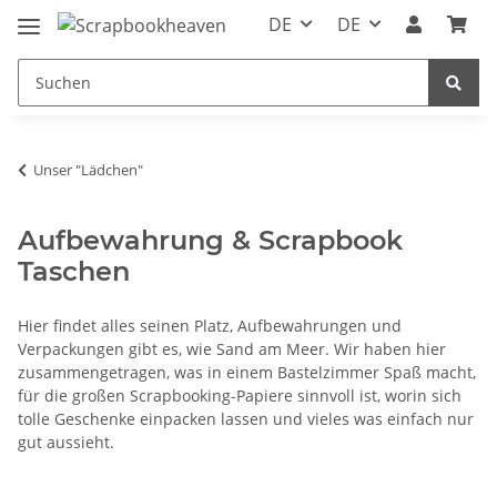
DE
DE
Unser "Lädchen"
Aufbewahrung & Scrapbook
Taschen
Hier findet alles seinen Platz, Aufbewahrungen und
Verpackungen gibt es, wie Sand am Meer. Wir haben hier
zusammengetragen, was in einem Bastelzimmer Spaß macht,
für die großen Scrapbooking-Papiere sinnvoll ist, worin sich
tolle Geschenke einpacken lassen und vieles was einfach nur
gut aussieht.