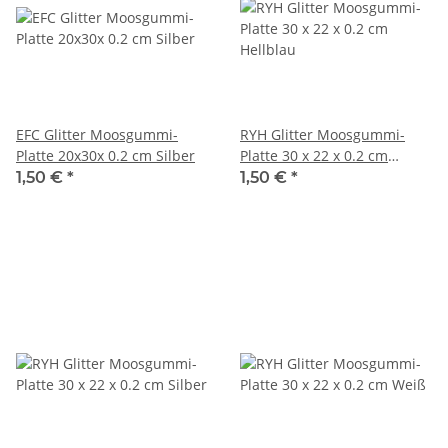
EFC Glitter Moosgummi-
RYH Glitter Moosgummi-
Platte 20x30x 0.2 cm Silber
Platte 30 x 22 x 0.2 cm
Hellblau
1,50 €
*
1,50 €
*