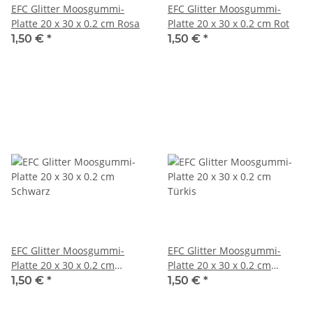
EFC Glitter Moosgummi-
EFC Glitter Moosgummi-
Platte 20 x 30 x 0.2 cm Rosa
Platte 20 x 30 x 0.2 cm Rot
1,50 €
*
1,50 €
*
EFC Glitter Moosgummi-
EFC Glitter Moosgummi-
Platte 20 x 30 x 0.2 cm
Platte 20 x 30 x 0.2 cm
Schwarz
Türkis
1,50 €
*
1,50 €
*