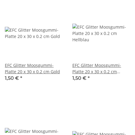
EFC Glitter Moosgummi-
EFC Glitter Moosgummi-
Platte 20 x 30 x 0.2 cm Gold
Platte 20 x 30 x 0.2 cm
Hellblau
1,50 €
*
1,50 €
*