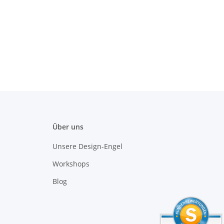
Über uns
Unsere Design-Engel
Workshops
Blog