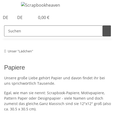
DE
DE
0,00 €
Unser "Lädchen"
Papiere
Unsere große Liebe gehört Papier und davon findet ihr bei
uns sprichwörtlich Tausende.
Egal, wie man sie nennt: Scrapbook-Papiere, Motivpapiere,
Pattern Paper oder Designpapier - viele Namen und doch
zumeist das gleiche.Ganz klassisch sind sie 12"x12" groß (also
ca. 30.5 x 30.5 cm).