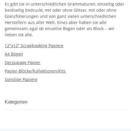
Es gibt sie in unterschiedlichen Grammaturen, einseitig oder
beidseitig bedruckt, mit oder ohne Glitzer, mit oder ohne
Glanzfolierungen und von ganz vielen unterschiedlichen
Herstellern aus aller Welt. Eines aber haben sie alle
gemeinsam, egal ob einzelne Bogen oder als Block. - wir
lieben sie alle.
12"x12" Scrapbooking Papiere
A4 Bögen
Decoupage Papier
Papier-Blöcke/Kollektionen/Kits
Sonstige Papiere
Kategorien