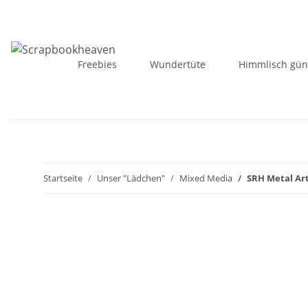
Freebies
Wundertüte
Himmlisch gün
Startseite
Unser "Lädchen"
Mixed Media
SRH Metal Art