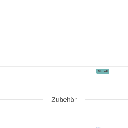
Metall
Zubehör