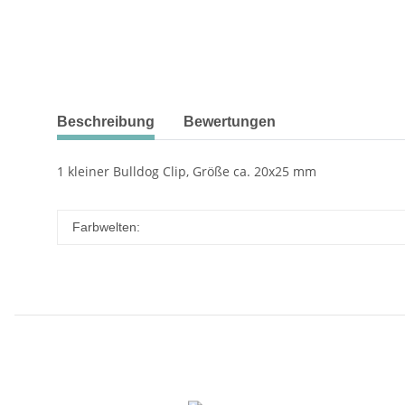
Beschreibung
Bewertungen
1 kleiner Bulldog Clip, Größe ca. 20x25 mm
Farbwelten: