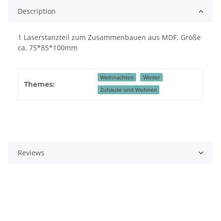
Description
1 Laserstanzteil zum Zusammenbauen aus MDF. Größe
ca. 75*85*100mm
Weihnachten
Winter
Themes:
Zuhause und Wohnen
Reviews