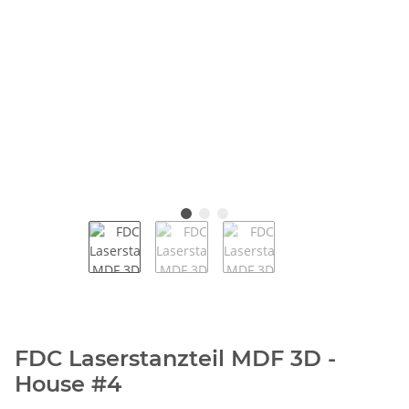
FDC Laserstanzteil MDF 3D -
House #4