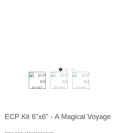
ECP Kit 6"x6" - A Magical Voyage