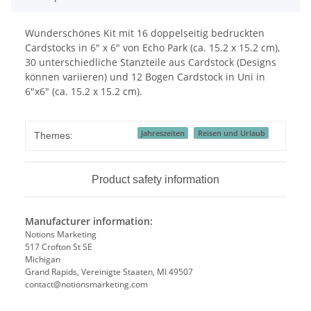
Wunderschönes Kit mit 16 doppelseitig bedruckten
Cardstocks in 6" x 6" von Echo Park (ca. 15.2 x 15.2 cm),
30 unterschiedliche Stanzteile aus Cardstock (Designs
können variieren) und 12 Bogen Cardstock in Uni in
6"x6" (ca. 15.2 x 15.2 cm).
Jahreszeiten
Reisen und Urlaub
Themes:
Product safety information
Manufacturer information:
Notions Marketing
517 Crofton St SE
Michigan
Grand Rapids, Vereinigte Staaten, MI 49507
contact@notionsmarketing.com