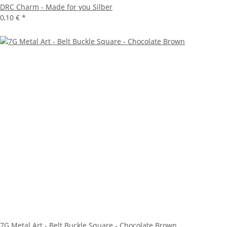
DRC Charm - Made for you Silber
0,10 €
*
7G Metal Art - Belt Buckle Square - Chocolate Brown