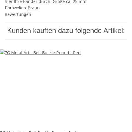
hier Ihre Bänder durch. Größe ca. 25 mm
Braun
Farbwelten:
Bewertungen
Kunden kauften dazu folgende Artikel: