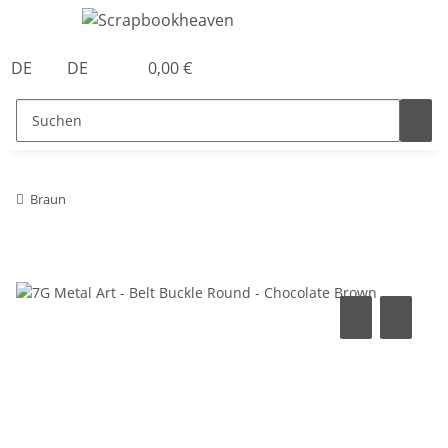
DE
DE
0,00 €
Braun