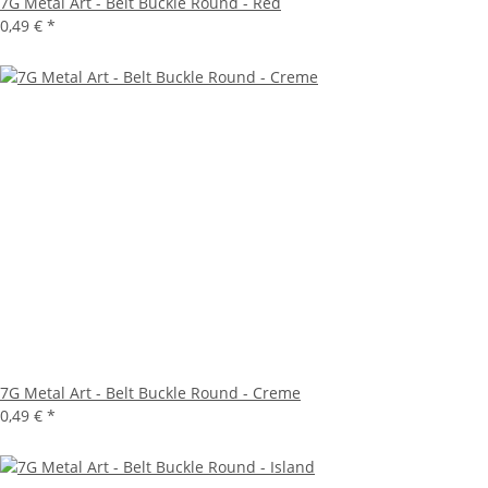
7G Metal Art - Belt Buckle Round - Red
0,49 €
*
7G Metal Art - Belt Buckle Round - Creme
0,49 €
*