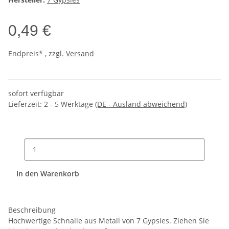
0,49 €
Endpreis* , zzgl.
Versand
sofort verfügbar
Lieferzeit:
2 - 5 Werktage
(DE - Ausland abweichend)
In den Warenkorb
Beschreibung
Hochwertige Schnalle aus Metall von 7 Gypsies. Ziehen Sie