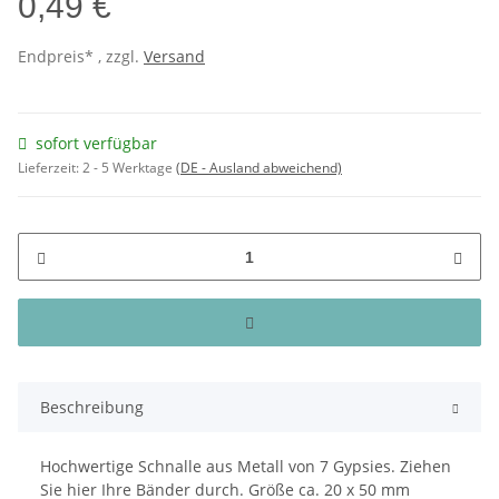
0,49 €
Endpreis* , zzgl.
Versand
sofort verfügbar
Lieferzeit:
2 - 5 Werktage
(DE - Ausland abweichend)
Beschreibung
Hochwertige Schnalle aus Metall von 7 Gypsies. Ziehen
Sie hier Ihre Bänder durch. Größe ca. 20 x 50 mm