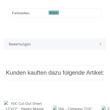
Braun
Farbwelten:
Bewertungen
Kunden kauften dazu folgende Artikel: