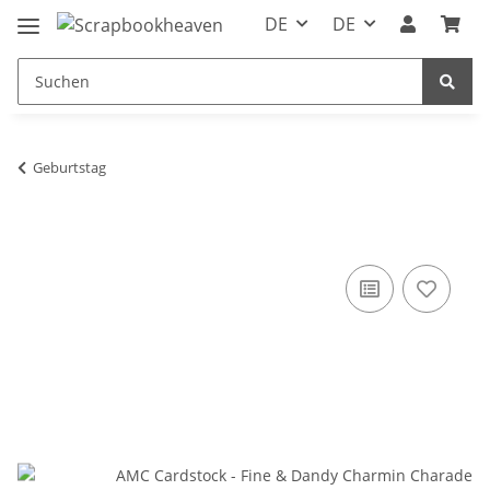
DE
DE
Geburtstag