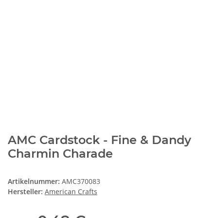
AMC Cardstock - Fine & Dandy
Charmin Charade
Artikelnummer:
AMC370083
Hersteller:
American Crafts