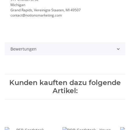
Michigan
Grand Rapids, Vereinigte Staaten, MI 49507
contact@notionsmarketing.com
Bewertungen
Kunden kauften dazu folgende
Artikel: