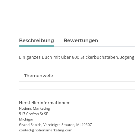
Beschreibung
Bewertungen
Ein ganzes Buch mit über 800 Stickerbuchstaben.Bogeng
Themenwelt:
Herstellerinformationen:
Notions Marketing
517 Crofton St SE
Michigan
Grand Rapids, Vereinigte Staaten, MI 49507
contact@notionsmarketing.com