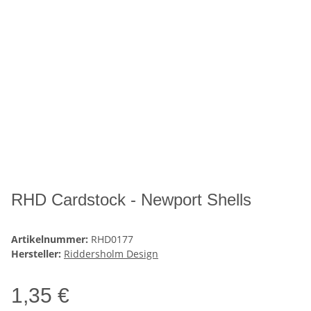
RHD Cardstock - Newport Shells
Artikelnummer:
RHD0177
Hersteller:
Riddersholm Design
1,35 €