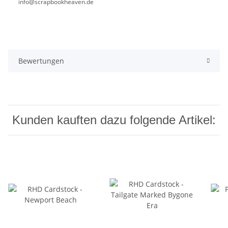
info@scrapbookheaven.de
Bewertungen
Kunden kauften dazu folgende Artikel: