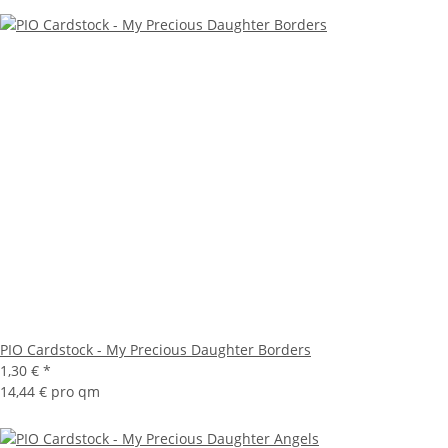
PIO Cardstock - My Precious Daughter Borders
1,30 €
*
14,44 € pro qm