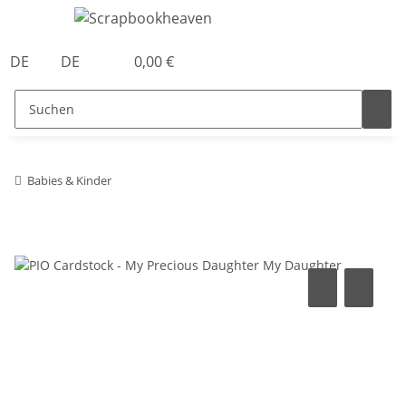
DE
DE
0,00 €
Babies & Kinder