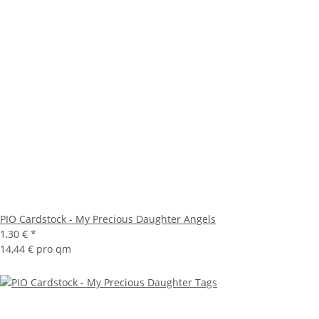
PIO Cardstock - My Precious Daughter Angels
1,30 €
*
14,44 € pro qm