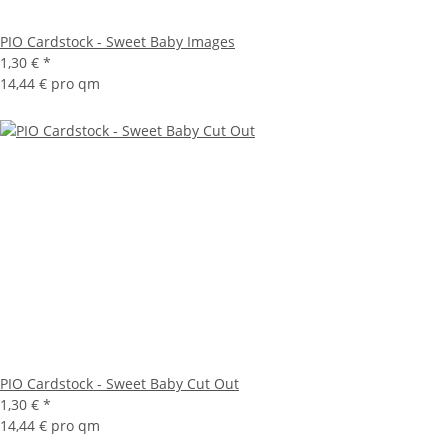
PIO Cardstock - Sweet Baby Images
1,30 €
*
14,44 € pro qm
PIO Cardstock - Sweet Baby Cut Out
1,30 €
*
14,44 € pro qm