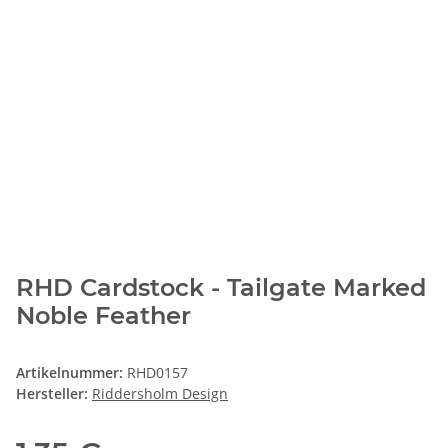
RHD Cardstock - Tailgate Marked
Noble Feather
Artikelnummer:
RHD0157
Hersteller:
Riddersholm Design