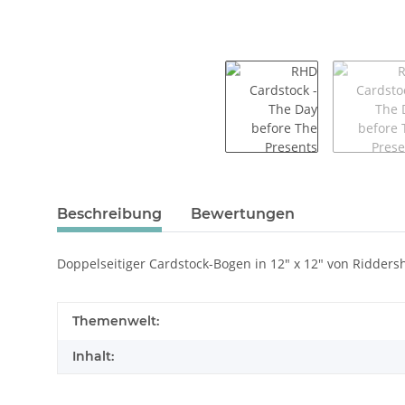
Beschreibung
Bewertungen
Doppelseitiger Cardstock-Bogen in 12" x 12" von Ridder
Themenwelt:
Inhalt: