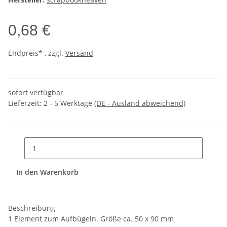
0,68 €
Endpreis* , zzgl.
Versand
sofort verfügbar
Lieferzeit:
2 - 5 Werktage
(DE - Ausland abweichend)
In den Warenkorb
Beschreibung
1 Element zum Aufbügeln. Größe ca. 50 x 90 mm