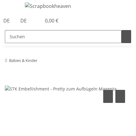
DE
DE
0,00 €
Babies & Kinder