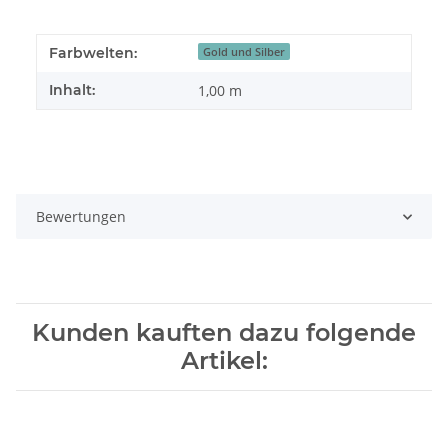
Farbwelten:
Gold und Silber
Inhalt:
1,00 m
Bewertungen
Kunden kauften dazu folgende
Artikel: