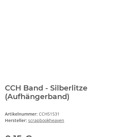
CCH Band - Silberlitze
(Aufhängerband)
Artikelnummer:
CCH51531
Hersteller:
scrapbookheaven