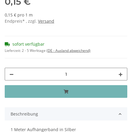
0,15 €
0,15 € pro 1 m
Endpreis* , zzgl.
Versand
sofort verfügbar
Lieferzeit:
2 - 5 Werktage
(DE - Ausland abweichend)
Beschreibung
1 Meter Aufhängerband in Silber