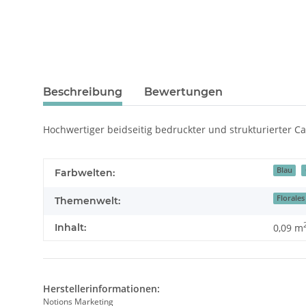
Beschreibung
Bewertungen
Hochwertiger beidseitig bedruckter und strukturierter Ca
Blau
Farbwelten:
Florale
Themenwelt:
Inhalt:
0,09 m
Herstellerinformationen:
Notions Marketing