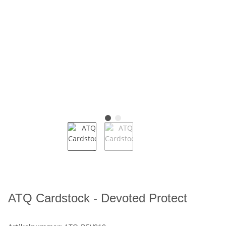
ATQ Cardstock - Devoted Protect