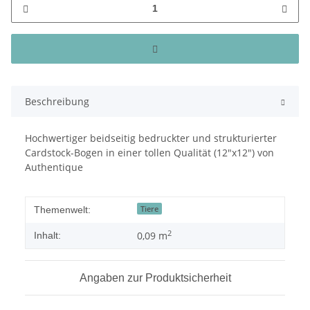
Beschreibung
Hochwertiger beidseitig bedruckter und strukturierter
Cardstock-Bogen in einer tollen Qualität (12"x12") von
Authentique
Tiere
Themenwelt:
2
0,09 m
Inhalt:
Angaben zur Produktsicherheit