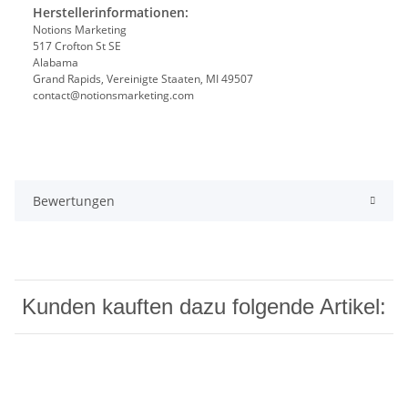
Herstellerinformationen:
Notions Marketing
517 Crofton St SE
Alabama
Grand Rapids, Vereinigte Staaten, MI 49507
contact@notionsmarketing.com
Bewertungen
Kunden kauften dazu folgende Artikel: