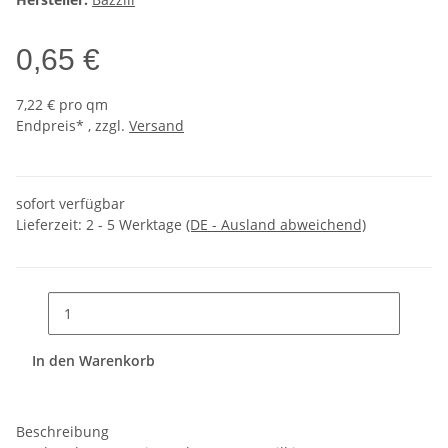
0,65 €
7,22 € pro qm
Endpreis* , zzgl.
Versand
sofort verfügbar
Lieferzeit:
2 - 5 Werktage
(DE - Ausland abweichend)
In den Warenkorb
Beschreibung