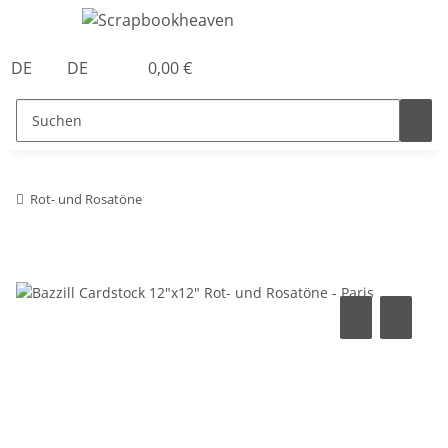
DE
DE
0,00 €
Rot- und Rosatöne