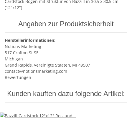
Cardstock Bogen mit Struktur von Bazzill in 30,5 x 30,5 cm
(12"x12")
Angaben zur Produktsicherheit
Herstellerinformationen:
Notions Marketing
517 Crofton St SE
Michigan
Grand Rapids, Vereinigte Staaten, MI 49507
contact@notionsmarketing.com
Bewertungen
Kunden kauften dazu folgende Artikel: