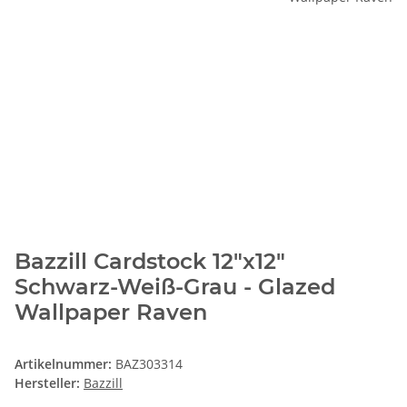
Bazzill Cardstock 12"x12"
Schwarz-Weiß-Grau - Glazed
Wallpaper Raven
Artikelnummer:
BAZ303314
Hersteller:
Bazzill