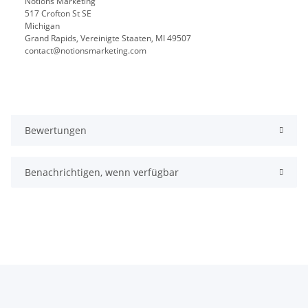
Notions Marketing
517 Crofton St SE
Michigan
Grand Rapids, Vereinigte Staaten, MI 49507
contact@notionsmarketing.com
Bewertungen
Benachrichtigen, wenn verfügbar