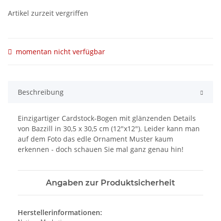
Artikel zurzeit vergriffen
momentan nicht verfügbar
Beschreibung
Einzigartiger Cardstock-Bogen mit glänzenden Details
von Bazzill in 30,5 x 30,5 cm (12"x12"). Leider kann man
auf dem Foto das edle Ornament Muster kaum
erkennen - doch schauen Sie mal ganz genau hin!
Angaben zur Produktsicherheit
Herstellerinformationen: