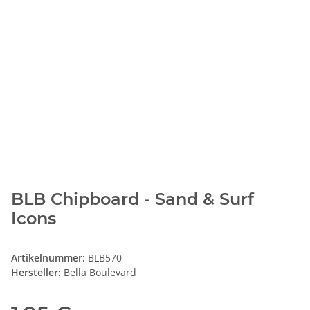
BLB Chipboard - Sand & Surf
Icons
Artikelnummer:
BLB570
Hersteller:
Bella Boulevard