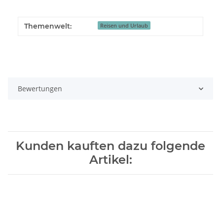
Themenwelt:
Reisen und Urlaub
Bewertungen
Kunden kauften dazu folgende
Artikel: