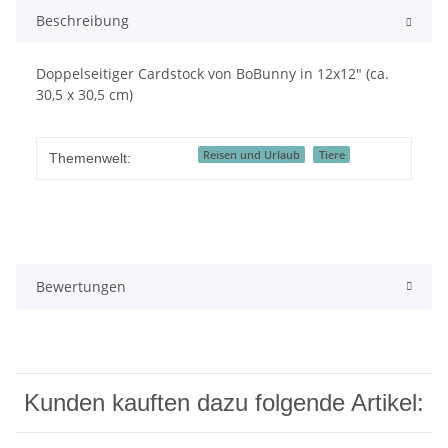
Beschreibung
Doppelseitiger Cardstock von BoBunny in 12x12" (ca.
30,5 x 30,5 cm)
Reisen und Urlaub
Tiere
Themenwelt:
Bewertungen
Kunden kauften dazu folgende Artikel: