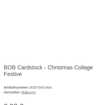
BOB Cardstock - Christmas Collage
Festive
Artikelnummer:
BOB16601464
Hersteller:
BoBunny