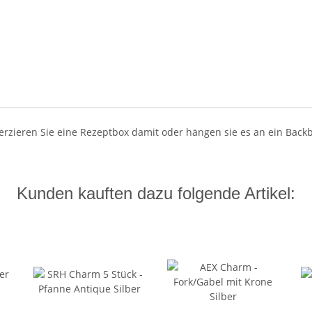
Verzieren Sie eine Rezeptbox damit oder hängen sie es an ein Back
Kunden kauften dazu folgende Artikel: