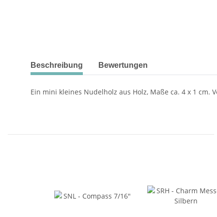
Beschreibung
Bewertungen
Ein mini kleines Nudelholz aus Holz, Maße ca. 4 x 1 cm. 