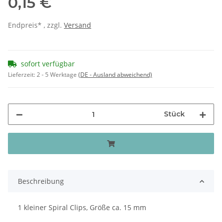
0,15 €
Endpreis* , zzgl.
Versand
sofort verfügbar
Lieferzeit:
2 - 5 Werktage
(DE - Ausland abweichend)
Stück
Beschreibung
1 kleiner Spiral Clips, Größe ca. 15 mm