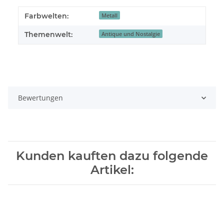
Farbwelten:
Metall
Themenwelt:
Antique und Nostalgie
Bewertungen
Kunden kauften dazu folgende
Artikel: