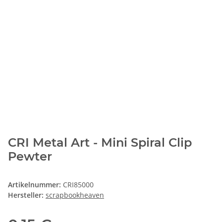
CRI Metal Art - Mini Spiral Clip
Pewter
Artikelnummer:
CRI85000
Hersteller:
scrapbookheaven