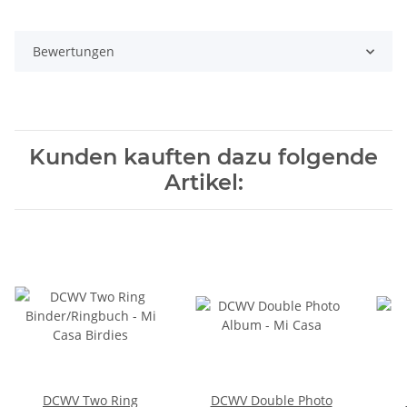
Bewertungen
Kunden kauften dazu folgende
Artikel:
DCWV Two Ring
DCWV Double Photo