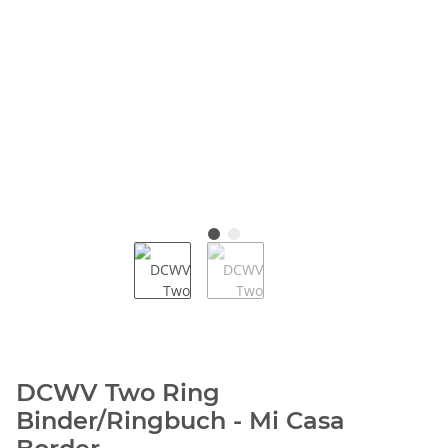
DCWV Two Ring
Binder/Ringbuch - Mi Casa