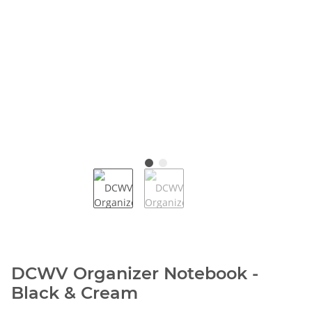
DCWV Organizer Notebook -
Black & Cream