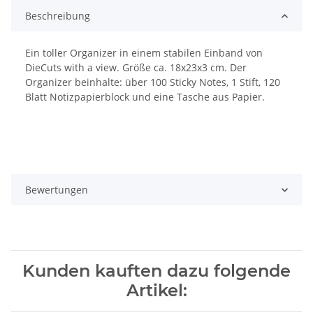
Beschreibung
Ein toller Organizer in einem stabilen Einband von
DieCuts with a view. Größe ca. 18x23x3 cm. Der
Organizer beinhalte: über 100 Sticky Notes, 1 Stift, 120
Blatt Notizpapierblock und eine Tasche aus Papier.
Bewertungen
Kunden kauften dazu folgende
Artikel: