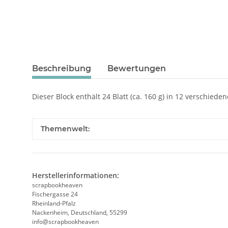
Beschreibung
Bewertungen
Dieser Block enthält 24 Blatt (ca. 160 g) in 12 verschieden
Themenwelt:
Herstellerinformationen:
scrapbookheaven
Fischergasse 24
Rheinland-Pfalz
Nackenheim, Deutschland, 55299
info@scrapbookheaven