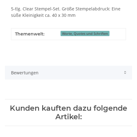
5-tlg. Clear Stempel-Set. Größe Stempelabdruck: Eine
süße Kleinigkeit ca. 40 x 30 mm
Themenwelt:
Worte, Quotes und Schriften
Bewertungen
Kunden kauften dazu folgende
Artikel: