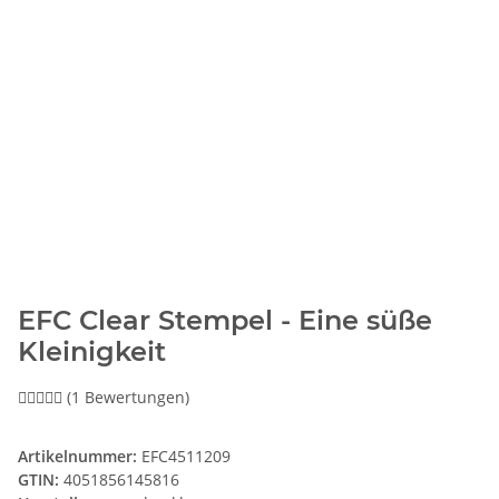
EFC Clear Stempel - Eine süße
Kleinigkeit
(1 Bewertungen)
Artikelnummer:
EFC4511209
GTIN:
4051856145816