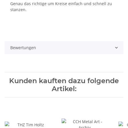
Genau das richtige um Kreise einfach und schnell zu
stanzen.
Bewertungen
Kunden kauften dazu folgende
Artikel: