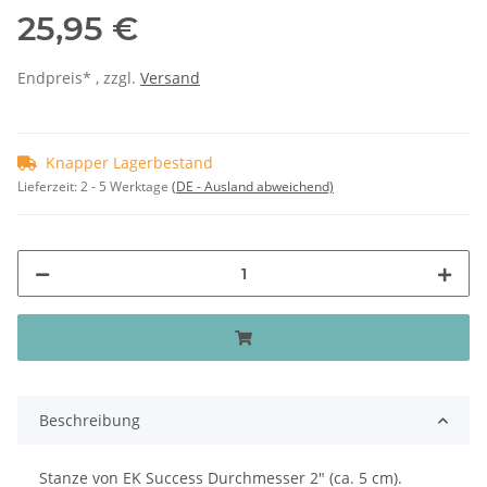
25,95 €
Endpreis* , zzgl.
Versand
Knapper Lagerbestand
Lieferzeit:
2 - 5 Werktage
(DE - Ausland abweichend)
Beschreibung
Stanze von EK Success Durchmesser 2" (ca. 5 cm).