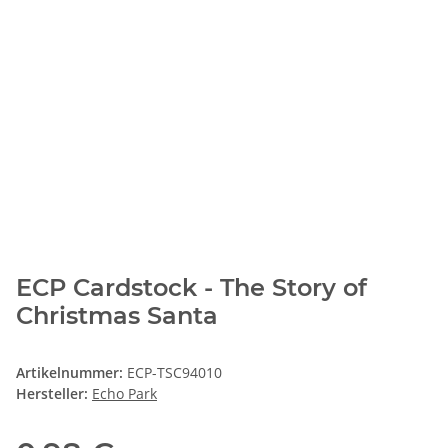
ECP Cardstock - The Story of
Christmas Santa
Artikelnummer:
ECP-TSC94010
Hersteller:
Echo Park