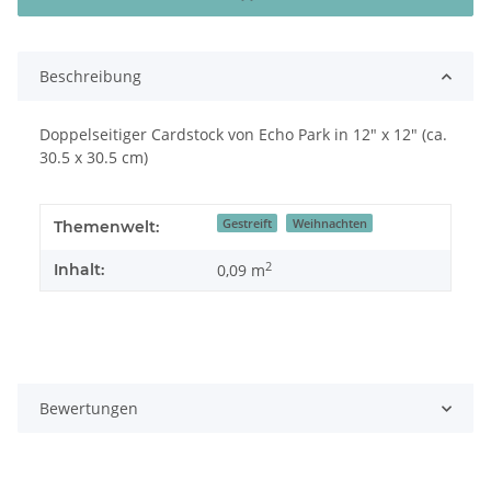
Beschreibung
Doppelseitiger Cardstock von Echo Park in 12" x 12" (ca.
30.5 x 30.5 cm)
Gestreift
Weihnachten
Themenwelt:
2
Inhalt:
0,09 m
Bewertungen