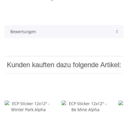
Bewertungen
Kunden kauften dazu folgende Artikel: