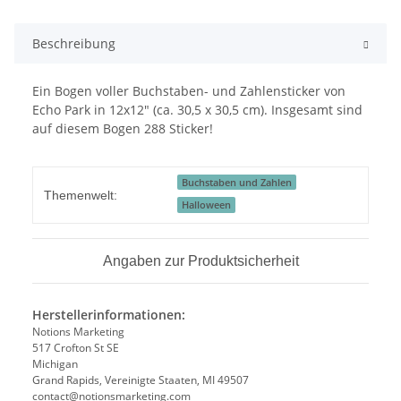
Beschreibung
Ein Bogen voller Buchstaben- und Zahlensticker von
Echo Park in 12x12" (ca. 30,5 x 30,5 cm). Insgesamt sind
auf diesem Bogen 288 Sticker!
Buchstaben und Zahlen
Themenwelt:
Halloween
Angaben zur Produktsicherheit
Herstellerinformationen:
Notions Marketing
517 Crofton St SE
Michigan
Grand Rapids, Vereinigte Staaten, MI 49507
contact@notionsmarketing.com