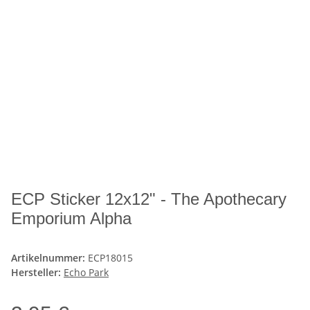
ECP Sticker 12x12" - The Apothecary
Emporium Alpha
Artikelnummer:
ECP18015
Hersteller:
Echo Park