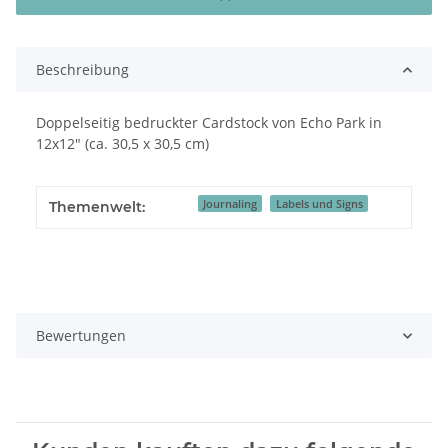
Beschreibung
Doppelseitig bedruckter Cardstock von Echo Park in
12x12" (ca. 30,5 x 30,5 cm)
Journaling
Labels und Signs
Themenwelt:
Bewertungen