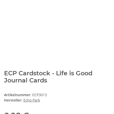
ECP Cardstock - Life is Good
Journal Cards
Artikelnummer:
ECP3013
Hersteller:
Echo Park