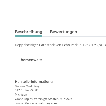
Beschreibung
Bewertungen
Doppelseitiger Cardstock von Echo Park in 12" x 12" (ca. 3
Themenwelt:
Herstellerinformationen:
Notions Marketing
517 Crofton St SE
Michigan
Grand Rapids, Vereinigte Staaten, MI 49507
contact@notionsmarketing.com