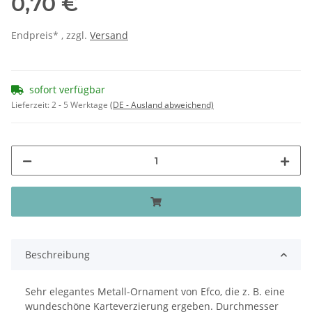
0,70 €
Endpreis* , zzgl.
Versand
sofort verfügbar
Lieferzeit:
2 - 5 Werktage
(DE - Ausland abweichend)
Beschreibung
Sehr elegantes Metall-Ornament von Efco, die z. B. eine
wundeschöne Karteverzierung ergeben. Durchmesser