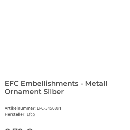
EFC Embellishments - Metall
Ornament Silber
Artikelnummer:
EFC-3450891
Hersteller:
Efco