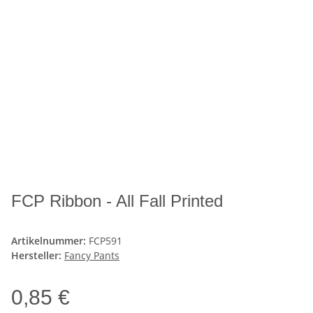
FCP Ribbon - All Fall Printed
Artikelnummer:
FCP591
Hersteller:
Fancy Pants
0,85 €