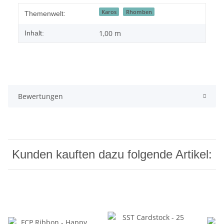
Karos
Rhomben
Themenwelt:
1,00 m
Inhalt:
Bewertungen
Kunden kauften dazu folgende Artikel: