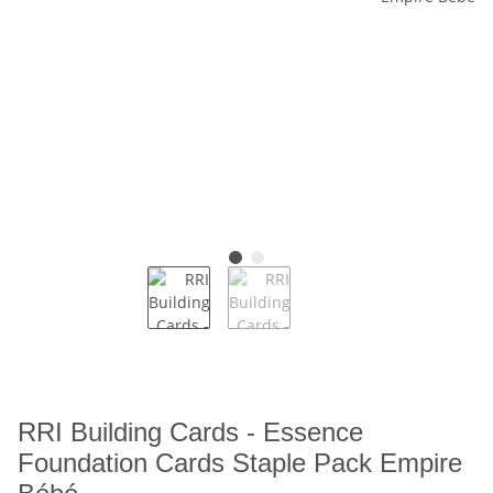
RRI Building Cards - Essence
Foundation Cards Staple Pack Empire