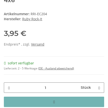
4x6"
Artikelnummer:
RRI-EC204
Hersteller:
Ruby Rock-It
3,95 €
Endpreis* , zzgl.
Versand
sofort verfügbar
Lieferzeit:
2 - 5 Werktage
(DE - Ausland abweichend)
Stück