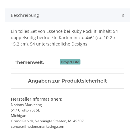
Beschreibung
Ein tolles Set von Essence bei Ruby Rock-it. Inhalt: 54
doppelseitig bedruckte Karten in ca. 4x6" (ca. 10.2 x
15.2 cm). 54 unterschiedliche Designs
Themenwelt:
Project Life
Angaben zur Produktsicherheit
Herstellerinformationen:
Notions Marketing
517 Crofton St SE
Michigan
Grand Rapids, Vereinigte Staaten, MI 49507
contact@notionsmarketing.com