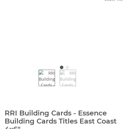
RRI Building Cards - Essence
Building Cards Titles East Coast