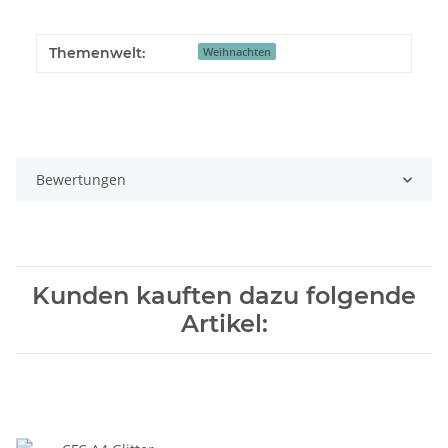
Themenwelt:
Weihnachten
Bewertungen
Kunden kauften dazu folgende
Artikel: