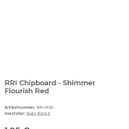
RRI Chipboard - Shimmer
Flourish Red
Artikelnummer:
RRI-FX30
Hersteller:
Ruby Rock-It