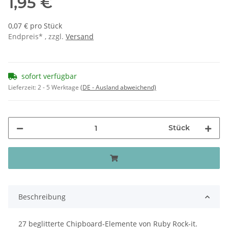
1,95 €
0,07 € pro Stück
Endpreis* , zzgl.
Versand
sofort verfügbar
Lieferzeit:
2 - 5 Werktage
(DE - Ausland abweichend)
Stück
Beschreibung
27 beglitterte Chipboard-Elemente von Ruby Rock-it.