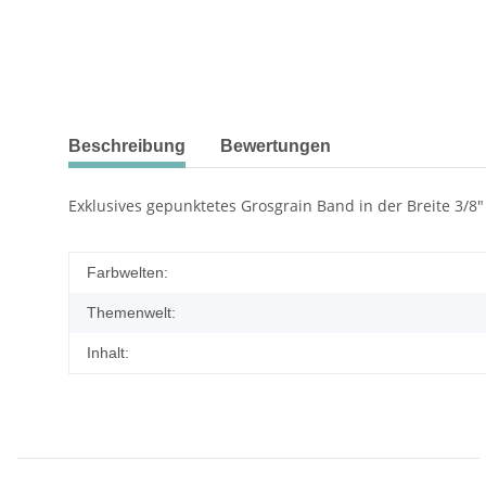
Beschreibung
Bewertungen
Exklusives gepunktetes Grosgrain Band in der Breite 3/8"
Farbwelten:
Themenwelt:
Inhalt: