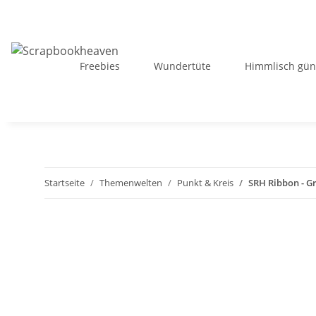
Freebies
Wundertüte
Himmlisch gün
Startseite
Themenwelten
Punkt & Kreis
SRH Ribbon - Gr