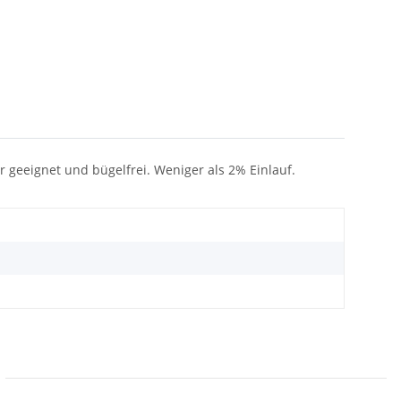
r geeignet und bügelfrei. Weniger als 2% Einlauf.