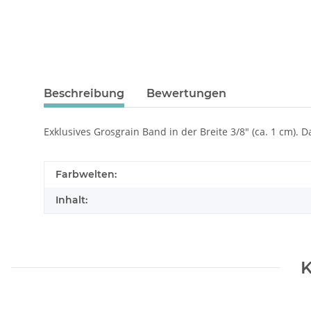
Beschreibung
Bewertungen
Exklusives Grosgrain Band in der Breite 3/8" (ca. 1 cm). 
Farbwelten:
Inhalt:
K