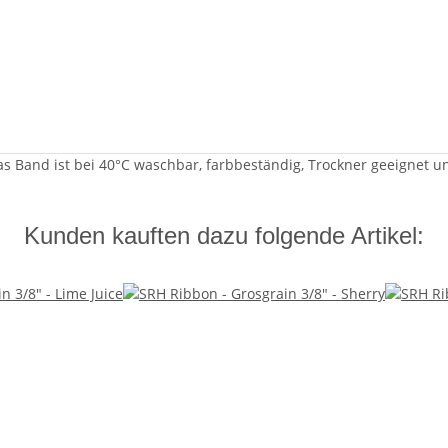
Das Band ist bei 40°C waschbar, farbbeständig, Trockner geeignet u
Kunden kauften dazu folgende Artikel: