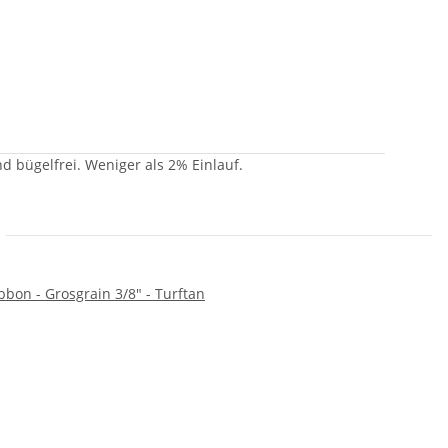
nd bügelfrei. Weniger als 2% Einlauf.