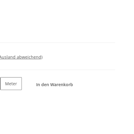
 Ausland abweichend)
Meter
In den Warenkorb