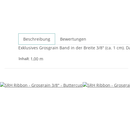
Beschreibung
Bewertungen
Exklusives Grosgrain Band in der Breite 3/8" (ca. 1 cm). 
1,00 m
Inhalt: