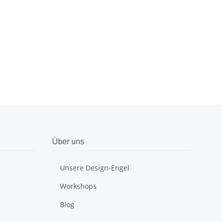
Über uns
Unsere Design-Engel
Workshops
Blog