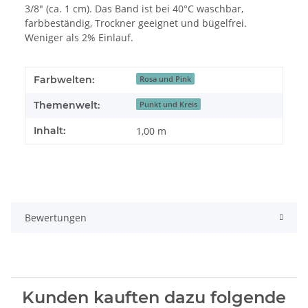
3/8" (ca. 1 cm). Das Band ist bei 40°C waschbar,
farbbeständig, Trockner geeignet und bügelfrei.
Weniger als 2% Einlauf.
Farbwelten:
Rosa und Pink
Themenwelt:
Punkt und Kreis
Inhalt:
1,00 m
Bewertungen
Kunden kauften dazu folgende