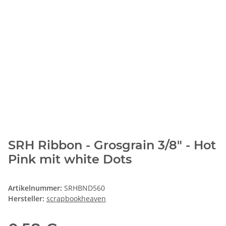
SRH Ribbon - Grosgrain 3/8" - Hot
Pink mit white Dots
Artikelnummer:
SRHBND560
Hersteller:
scrapbookheaven