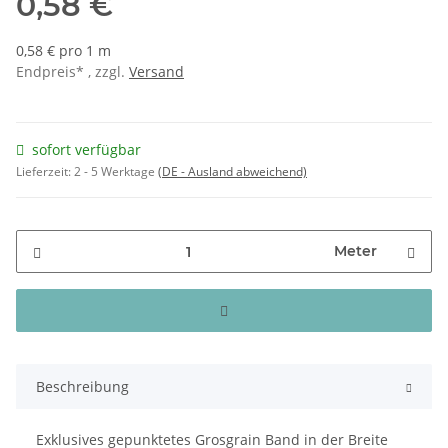
0,58 €
0,58 € pro 1 m
Endpreis* , zzgl.
Versand
sofort verfügbar
Lieferzeit:
2 - 5 Werktage
(DE - Ausland abweichend)
Meter
Beschreibung
Exklusives gepunktetes Grosgrain Band in der Breite