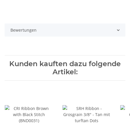
Bewertungen
Kunden kauften dazu folgende
Artikel: