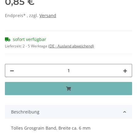
0,85 €
Endpreis* , zzgl.
Versand
sofort verfügbar
Lieferzeit:
2 - 5 Werktage
(DE - Ausland abweichend)
Beschreibung
Tolles Grosgrain Band, Breite ca. 6 mm